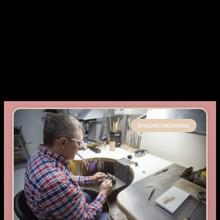
JUVELYRO PATARIMAI