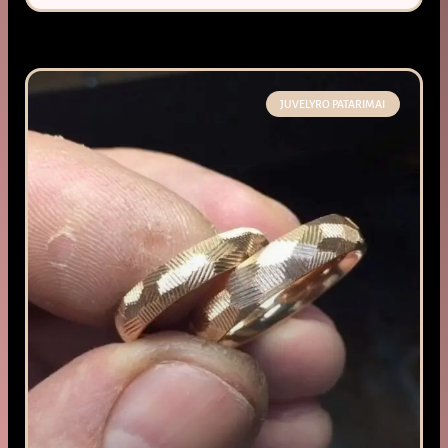
JUVELYRO PATARIMAI