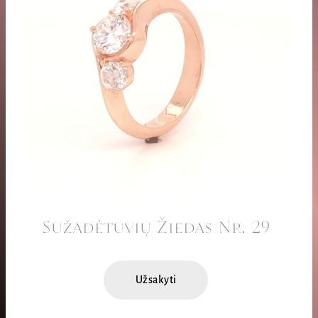
Sužadėtuvių Žiedas Nr. 29
Užsakyti